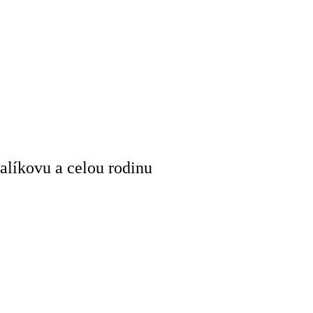
alíkovu a celou rodinu